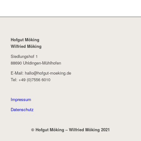
Hofgut Möking
Wilfried Möking
Siedlungshof 1
88690 Uhldingen-Mühlhofen
E-Mail: hallo@hofgut-moeking.de
Tel: +49 (0)7556 6010
Impressum
Datenschutz
© Hofgut Möking – Wilfried Möking 2021