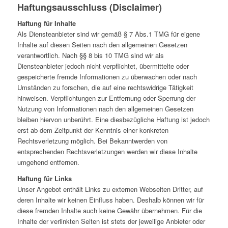
Haftungsausschluss (Disclaimer)
Haftung für Inhalte
Als Diensteanbieter sind wir gemäß § 7 Abs.1 TMG für eigene
Inhalte auf diesen Seiten nach den allgemeinen Gesetzen
verantwortlich. Nach §§ 8 bis 10 TMG sind wir als
Diensteanbieter jedoch nicht verpflichtet, übermittelte oder
gespeicherte fremde Informationen zu überwachen oder nach
Umständen zu forschen, die auf eine rechtswidrige Tätigkeit
hinweisen. Verpflichtungen zur Entfernung oder Sperrung der
Nutzung von Informationen nach den allgemeinen Gesetzen
bleiben hiervon unberührt. Eine diesbezügliche Haftung ist jedoch
erst ab dem Zeitpunkt der Kenntnis einer konkreten
Rechtsverletzung möglich. Bei Bekanntwerden von
entsprechenden Rechtsverletzungen werden wir diese Inhalte
umgehend entfernen.
Haftung für Links
Unser Angebot enthält Links zu externen Webseiten Dritter, auf
deren Inhalte wir keinen Einfluss haben. Deshalb können wir für
diese fremden Inhalte auch keine Gewähr übernehmen. Für die
Inhalte der verlinkten Seiten ist stets der jeweilige Anbieter oder