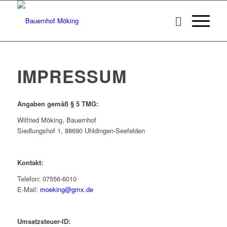
IMPRESSUM
Angaben gemäß § 5 TMG:
Wilfried Möking, Bauernhof
Siedlungshof 1, 88690 Uhldingen-Seefelden
Kontakt:
Telefon: 07556-6010
E-Mail:
moeking@gmx.de
Umsatzsteuer-ID: