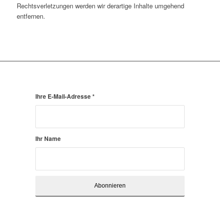
Rechtsverletzungen werden wir derartige Inhalte umgehend
entfernen.
Ihre E-Mail-Adresse
*
Ihr Name