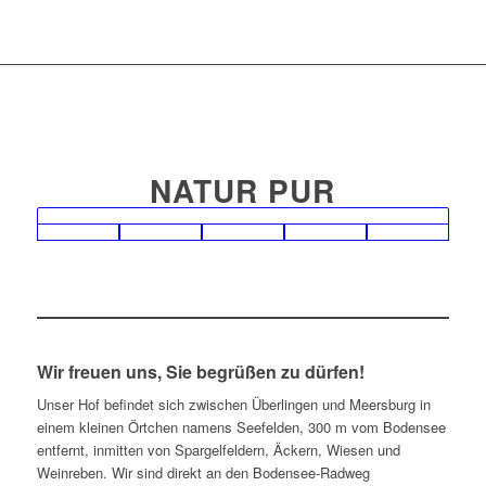
NATUR PUR
Wir freuen uns, Sie begrüßen zu dürfen!
Unser Hof befindet sich zwischen Überlingen und Meersburg in
einem kleinen Örtchen namens Seefelden, 300 m vom Bodensee
entfernt, inmitten von Spargelfeldern, Äckern, Wiesen und
Weinreben. Wir sind direkt an den Bodensee-Radweg