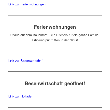
Link zu: Ferienwohnungen
Ferienwohnungen
Urlaub auf dem Bauernhof – ein Erlebnis für die ganze Familie.
Erholung pur mitten in der Natur!
Link zu: Besenwirtschaft
Besenwirtschaft geöffnet!
Link zu: Hofladen