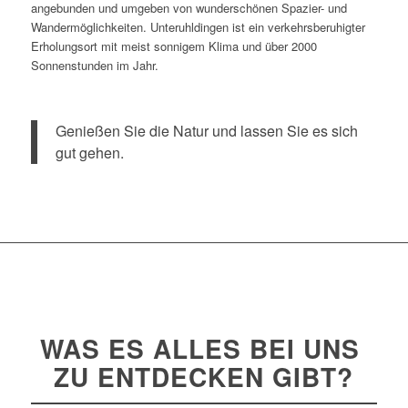
angebunden und umgeben von wunderschönen Spazier- und
Wandermöglichkeiten. Unteruhldingen ist ein verkehrsberuhigter
Erholungsort mit meist sonnigem Klima und über 2000
Sonnenstunden im Jahr.
Genießen Sie die Natur und lassen Sie es sich
gut gehen.
WAS ES
ALLES
BEI UNS
ZU ENTDECKEN GIBT?