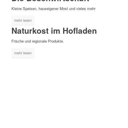
Kleine Speisen, hauseigener Most und vieles mehr
mehr lesen
Naturkost im Hofladen
Frische und regionale Produkte.
mehr lesen