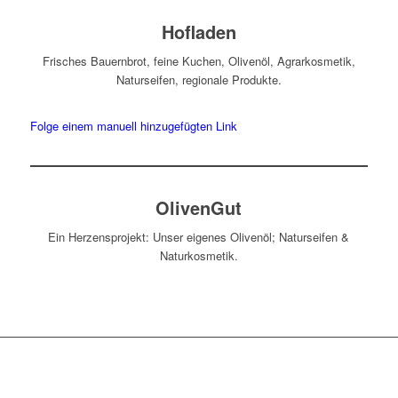
Hofladen
Frisches Bauernbrot, feine Kuchen, Olivenöl, Agrarkosmetik,
Naturseifen, regionale Produkte.
Folge einem manuell hinzugefügten Link
OlivenGut
Ein Herzensprojekt: Unser eigenes Olivenöl; Naturseifen &
Naturkosmetik.