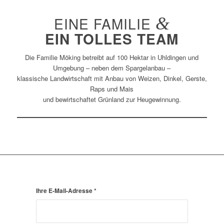
EINE FAMILIE
&
EIN TOLLES TEAM
Die Familie Möking betreibt auf 100 Hektar in Uhldingen und
Umgebung – neben dem Spargelanbau –
klassische Landwirtschaft mit Anbau von Weizen, Dinkel, Gerste,
Raps und Mais
und bewirtschaftet Grünland zur Heugewinnung.
Ihre E-Mail-Adresse
*