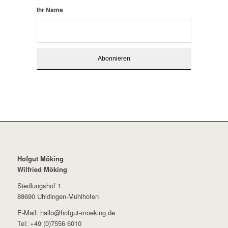
Ihr Name
Hofgut Möking
Wilfried Möking
Siedlungshof 1
88690 Uhldingen-Mühlhofen
E-Mail: hallo@hofgut-moeking.de
Tel: +49 (0)7556 6010