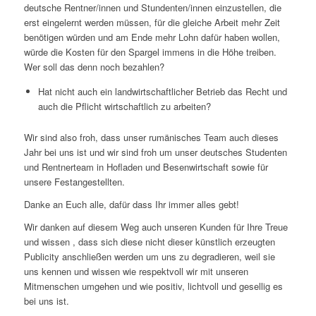
deutsche Rentner/innen und Stundenten/innen einzustellen, die
erst eingelernt werden müssen, für die gleiche Arbeit mehr Zeit
benötigen würden und am Ende mehr Lohn dafür haben wollen,
würde die Kosten für den Spargel immens in die Höhe treiben.
Wer soll das denn noch bezahlen?
Hat nicht auch ein landwirtschaftlicher Betrieb das Recht und
auch die Pflicht wirtschaftlich zu arbeiten?
Wir sind also froh, dass unser rumänisches Team auch dieses
Jahr bei uns ist und wir sind froh um unser deutsches Studenten
und Rentnerteam in Hofladen und Besenwirtschaft sowie für
unsere Festangestellten.
Danke an Euch alle, dafür dass Ihr immer alles gebt!
Wir danken auf diesem Weg auch unseren Kunden für Ihre Treue
und wissen , dass sich diese nicht dieser künstlich erzeugten
Publicity anschließen werden um uns zu degradieren, weil sie
uns kennen und wissen wie respektvoll wir mit unseren
Mitmenschen umgehen und wie positiv, lichtvoll und gesellig es
bei uns ist.