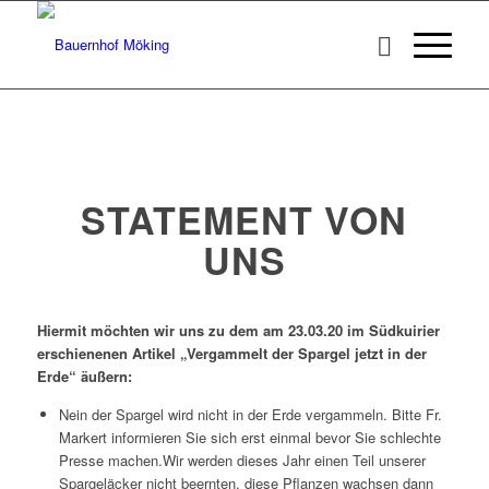
STATEMENT VON
UNS
Hiermit möchten wir uns zu dem am 23.03.20 im Südkuirier
erschienenen Artikel „Vergammelt der Spargel jetzt in der
Erde“ äußern:
Nein der Spargel wird nicht in der Erde vergammeln. Bitte Fr.
Markert informieren Sie sich erst einmal bevor Sie schlechte
Presse machen.Wir werden dieses Jahr einen Teil unserer
Spargeläcker nicht beernten, diese Pflanzen wachsen dann