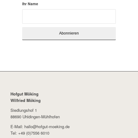
Ihr Name
Hofgut Möking
Wilfried Möking
Siedlungshof 1
88690 Uhldingen-Mühlhofen
E-Mail: hallo@hofgut-moeking.de
Tel: +49 (0)7556 6010