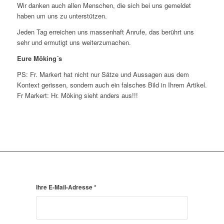
Wir danken auch allen Menschen, die sich bei uns gemeldet
haben um uns zu unterstützen.
Jeden Tag erreichen uns massenhaft Anrufe, das berührt uns
sehr und ermutigt uns weiterzumachen.
Eure Möking´s
PS: Fr. Markert hat nicht nur Sätze und Aussagen aus dem
Kontext gerissen, sondern auch ein falsches Bild in Ihrem Artikel.
Fr Markert: Hr. Möking sieht anders aus!!!
Ihre E-Mail-Adresse
*